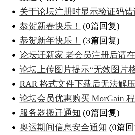
关于论坛注册时显示验证码错
恭贺新春快乐！
(0篇回复)
恭贺新年快乐！
(3篇回复)
论坛迁新家 老会员注册后请
论坛上传图片提示“无效图片
RAR 格式文件下载后无法解
论坛会员优惠购买 MorGain
服务器搬迁通知
(0篇回复)
奥运期间信息安全通知
(0篇回