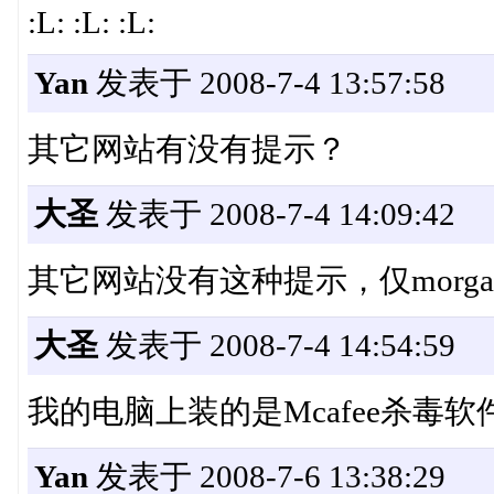
:L: :L: :L:
Yan
发表于 2008-7-4 13:57:58
其它网站有没有提示？
大圣
发表于 2008-7-4 14:09:42
其它网站没有这种提示，仅morga
大圣
发表于 2008-7-4 14:54:59
我的电脑上装的是Mcafee杀毒软
Yan
发表于 2008-7-6 13:38:29