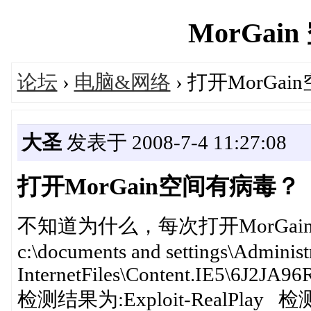
MorGain 
论坛
›
电脑&网络
› 打开MorGa
大圣
发表于 2008-7-4 11:27:08
打开MorGain空间有病毒？
不知道为什么，每次打开MorGa
c:\documents and settings\Administ
InternetFiles\Content.IE5\6J2JA96R
检测结果为:Exploit-RealPla