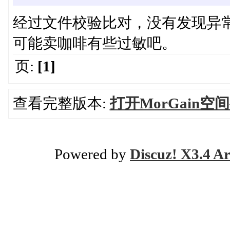
经过文件校验比对，没有发现异
可能卖咖啡有些过敏吧。
页:
[1]
查看完整版本:
打开MorGain空
Powered by
Discuz! X3.4 Ar