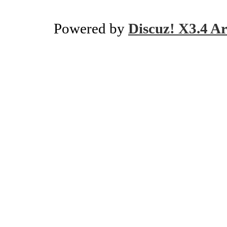
Powered by
Discuz! X3.4 Ar