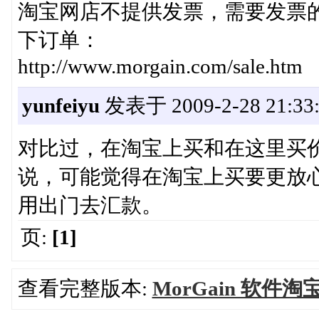
淘宝网店不提供发票，需要发票
下订单：
http://www.morgain.com/sale.htm
yunfeiyu
发表于 2009-2-28 21:33:
对比过，在淘宝上买和在这里买
说，可能觉得在淘宝上买要更放
用出门去汇款。
页:
[1]
查看完整版本:
MorGain 软件淘