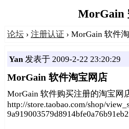
MorGain 
论坛
›
注册认证
› MorGain 软
Yan
发表于 2009-2-22 23:20:29
MorGain 软件淘宝网店
MorGain 软件购买注册的淘宝网
http://store.taobao.com/shop/view_
9a919003579d8914bfe0a76b91eb2