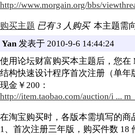
http://www.morgain.org/bbs/viewthre
购买主题
已有 3 人购买
本主题需
Yan
发表于 2010-9-6 14:44:24
使用论坛财富购买本主题后，您在 Mor
结构快速设计程序首次注册（单年
现金￥200：
http://item.taobao.com/auction/i ..
在淘宝购买时，各版本需填写的商
1、首次注册三年版，购买件数 18