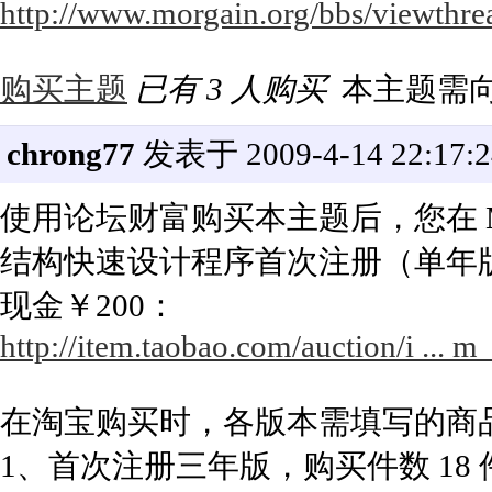
http://www.morgain.org/bbs/viewthre
购买主题
已有 3 人购买
本主题需
chrong77
发表于 2009-4-14 22:17:2
使用论坛财富购买本主题后，您在 Mor
结构快速设计程序首次注册（单年
现金￥200：
http://item.taobao.com/auction/i ..
在淘宝购买时，各版本需填写的商
1、首次注册三年版，购买件数 18