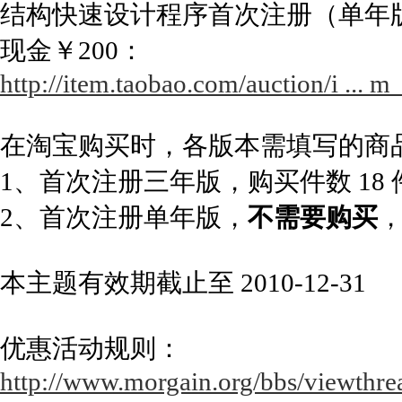
结构快速设计程序首次注册（单年
现金￥200：
http://item.taobao.com/auction/i ..
在淘宝购买时，各版本需填写的商
1、首次注册三年版，购买件数 18
2、首次注册单年版，
不需要购买
本主题有效期截止至 2010-12-31
优惠活动规则：
http://www.morgain.org/bbs/viewthre