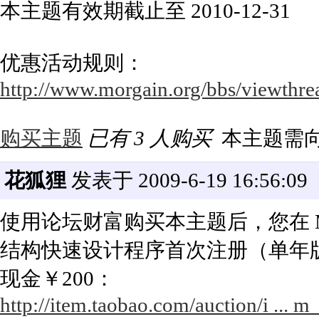
本主题有效期截止至 2010-12-31
优惠活动规则：
http://www.morgain.org/bbs/viewthre
购买主题
已有 3 人购买
本主题需
花狐狸
发表于 2009-6-19 16:56:09
使用论坛财富购买本主题后，您在 Mor
结构快速设计程序首次注册（单年
现金￥200：
http://item.taobao.com/auction/i ..