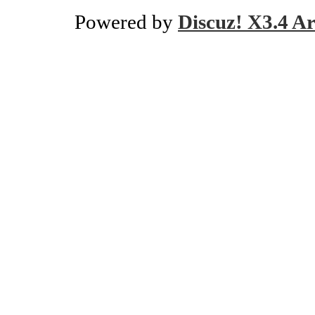
Powered by
Discuz! X3.4 Ar