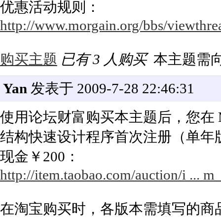
优惠活动规则：
http://www.morgain.org/bbs/viewthre
购买主题
已有 3 人购买
本主题需
Yan
发表于 2009-7-28 22:46:31
使用论坛财富购买本主题后，您在 Mor
结构快速设计程序首次注册（单年
现金￥200：
http://item.taobao.com/auction/i ..
在淘宝购买时，各版本需填写的商