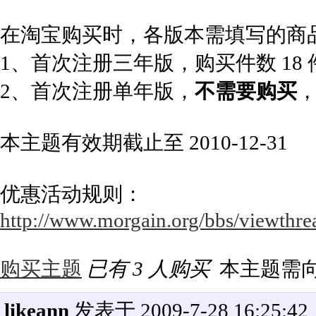
在淘宝购买时，各版本需填写的商
1、首次注册三年版，购买件数 18
2、首次注册单年版，
不需要购买
本主题有效期截止至 2010-12-31
优惠活动规则：
http://www.morgain.org/bbs/viewthre
购买主题
已有 3 人购买
本主题需
likeann
发表于 2009-7-28 16:25:42