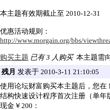
本主题有效期截止至 2010-12-31
优惠活动规则：
http://www.morgain.org/bbs/viewthre
购买主题
已有 3 人购买
本主题需
残月
发表于 2010-3-11 21:10:05
使用论坛财富购买本主题后，您在 Mor
结构快速设计程序首次注册（单年
现金￥200：