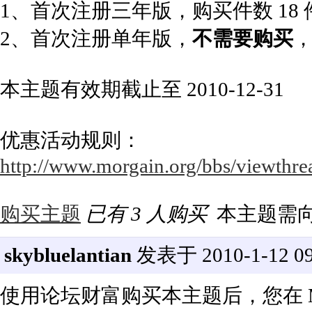
1、首次注册三年版，购买件数 18
2、首次注册单年版，
不需要购买
本主题有效期截止至 2010-12-31
优惠活动规则：
http://www.morgain.org/bbs/viewthre
购买主题
已有 3 人购买
本主题需
skybluelantian
发表于 2010-1-12 09
使用论坛财富购买本主题后，您在 Mor