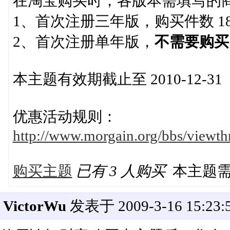
在淘宝购买时，各版本需填写的
1、首次注册三年版，购买件数 1
2、首次注册单年版，
不需要购买
本主题有效期截止至 2010-12-31
优惠活动规则：
http://www.morgain.org/bbs/viewth
购买主题
已有 3 人购买
本主题
VictorWu
发表于 2009-3-16 15:23: