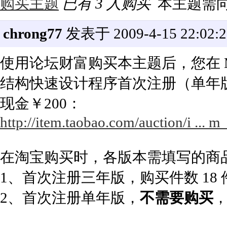
购买主题
已有 3 人购买
本主题需
chrong77
发表于 2009-4-15 22:02:2
使用论坛财富购买本主题后，您在 Mor
结构快速设计程序首次注册（单年
现金￥200：
http://item.taobao.com/auction/i ..
在淘宝购买时，各版本需填写的商
1、首次注册三年版，购买件数 18
2、首次注册单年版，
不需要购买