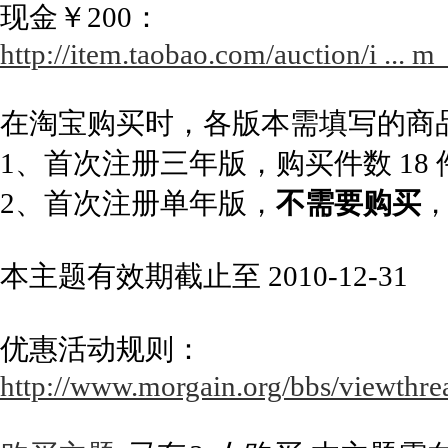
现金￥200：
http://item.taobao.com/auction/i ..
在淘宝购买时，各版本需填写的商
1、首次注册三年版，购买件数 18
2、首次注册单年版，
不需要购买
本主题有效期截止至 2010-12-31
优惠活动规则：
http://www.morgain.org/bbs/viewthre