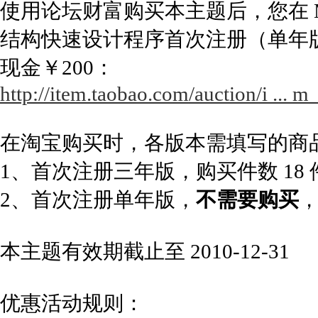
使用论坛财富购买本主题后，您在 Mor
结构快速设计程序首次注册（单年
现金￥200：
http://item.taobao.com/auction/i ..
在淘宝购买时，各版本需填写的商
1、首次注册三年版，购买件数 18
2、首次注册单年版，
不需要购买
本主题有效期截止至 2010-12-31
优惠活动规则：