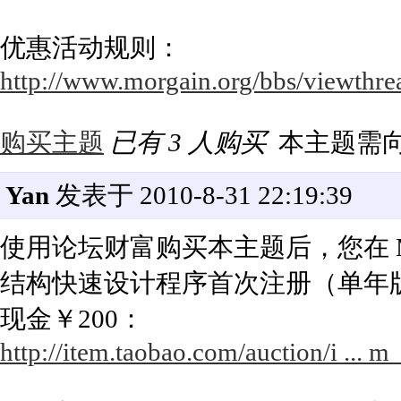
优惠活动规则：
http://www.morgain.org/bbs/viewthre
购买主题
已有 3 人购买
本主题需
Yan
发表于 2010-8-31 22:19:39
使用论坛财富购买本主题后，您在 Mor
结构快速设计程序首次注册（单年
现金￥200：
http://item.taobao.com/auction/i ..