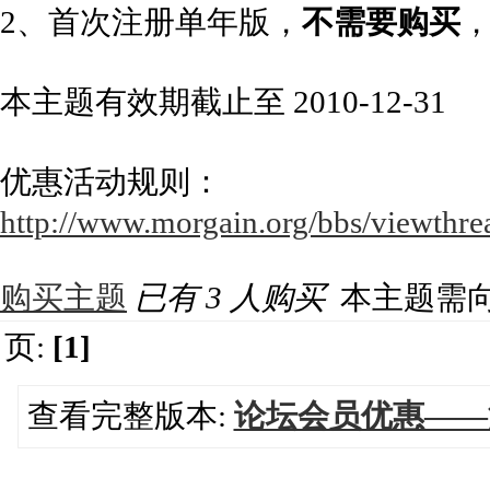
2、首次注册单年版，
不需要购买
本主题有效期截止至 2010-12-31
优惠活动规则：
http://www.morgain.org/bbs/viewthre
购买主题
已有 3 人购买
本主题需
页:
[1]
查看完整版本:
论坛会员优惠——