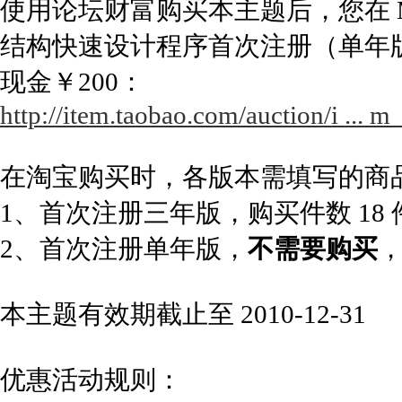
使用论坛财富购买本主题后，您在 Mor
结构快速设计程序首次注册（单年
现金￥200：
http://item.taobao.com/auction/i ..
在淘宝购买时，各版本需填写的商
1、首次注册三年版，购买件数 18
2、首次注册单年版，
不需要购买
本主题有效期截止至 2010-12-31
优惠活动规则：