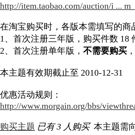
http://item.taobao.com/auction/i ..
在淘宝购买时，各版本需填写的商
1、首次注册三年版，购买件数 18
2、首次注册单年版，
不需要购买
本主题有效期截止至 2010-12-31
优惠活动规则：
http://www.morgain.org/bbs/viewthre
购买主题
已有 3 人购买
本主题需