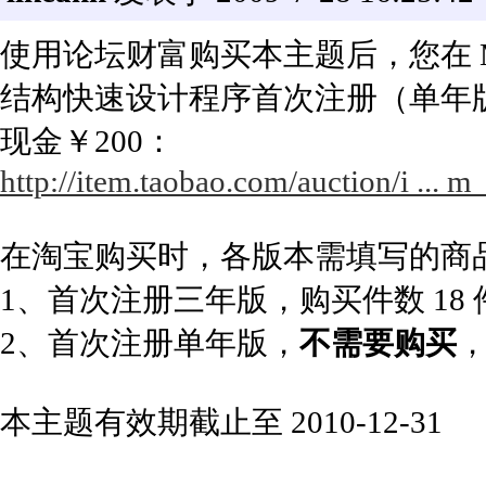
使用论坛财富购买本主题后，您在 Mor
结构快速设计程序首次注册（单年
现金￥200：
http://item.taobao.com/auction/i ..
在淘宝购买时，各版本需填写的商
1、首次注册三年版，购买件数 18
2、首次注册单年版，
不需要购买
本主题有效期截止至 2010-12-31