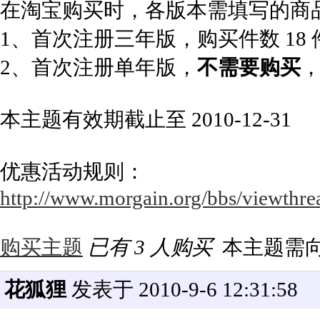
在淘宝购买时，各版本需填写的商
1、首次注册三年版，购买件数 18
2、首次注册单年版，
不需要购买
本主题有效期截止至 2010-12-31
优惠活动规则：
http://www.morgain.org/bbs/viewthre
购买主题
已有 3 人购买
本主题需
花狐狸
发表于 2010-9-6 12:31:58