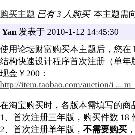
购买主题
已有 3 人购买
本主题需
Yan
发表于 2010-1-12 14:45:30
使用论坛财富购买本主题后，您在 Mor
结构快速设计程序首次注册（单年
现金￥200：
http://item.taobao.com/auction/i ..
在淘宝购买时，各版本需填写的商
1、首次注册三年版，购买件数 18
2、首次注册单年版，
不需要购买