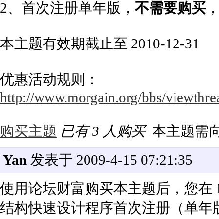
2、首次注册单年版，
不需要购买
本主题有效期截止至 2010-12-31
优惠活动规则：
http://www.morgain.org/bbs/viewthre
购买主题
已有 3 人购买
本主题需
Yan
发表于 2009-4-15 07:21:35
使用论坛财富购买本主题后，您在 Mor
结构快速设计程序首次注册（单年