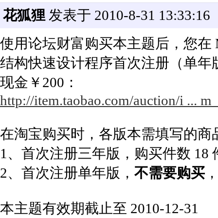
花狐狸
发表于 2010-8-31 13:33:16
使用论坛财富购买本主题后，您在 Mor
结构快速设计程序首次注册（单年
现金￥200：
http://item.taobao.com/auction/i ..
在淘宝购买时，各版本需填写的商
1、首次注册三年版，购买件数 18
2、首次注册单年版，
不需要购买
本主题有效期截止至 2010-12-31