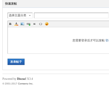
快速发帖
选择主题分类
您需要登录后才可以发帖
登
空
发表帖子
Powered by
Discuz!
X3.4
© 2001-2017
Comsenz Inc.
间