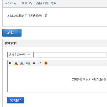
全部主题
最新
热门
热帖
精华
更多
or
本版块或指定的范围内尚无主题
快速发帖
选择主题分类
Ga
您需要登录后才可以发帖
登
发表帖子
in