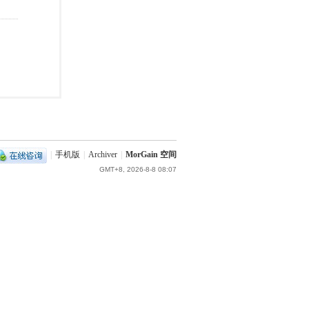
|
手机版
|
Archiver
|
MorGain 空间
GMT+8, 2026-8-8 08:07