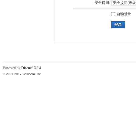
安全提问:
自动登录
登录
Powered by
Discuz!
X3.4
© 2001-2017
Comsenz Inc.