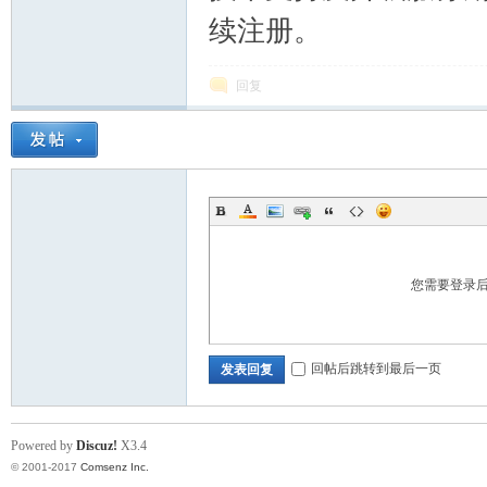
续注册。
回复
您需要登录
回帖后跳转到最后一页
发表回复
Powered by
Discuz!
X3.4
© 2001-2017
Comsenz Inc.