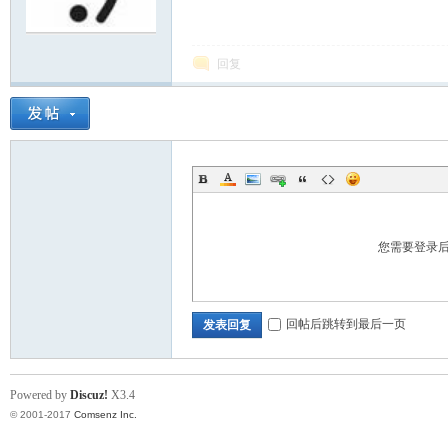
or
回复
Ga
您需要登录
回帖后跳转到最后一页
发表回复
Powered by
Discuz!
X3.4
© 2001-2017
Comsenz Inc.
in