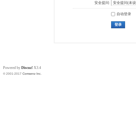
安全提问:
自动登录
登录
Powered by
Discuz!
X3.4
© 2001-2017
Comsenz Inc.