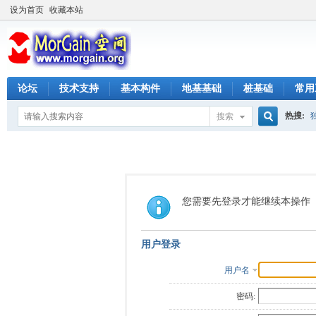
设为首页
收藏本站
论坛
技术支持
基本构件
地基基础
桩基础
常用
热搜:
搜索
搜
索
您需要先登录才能继续本操作
用户登录
用户名
密码: