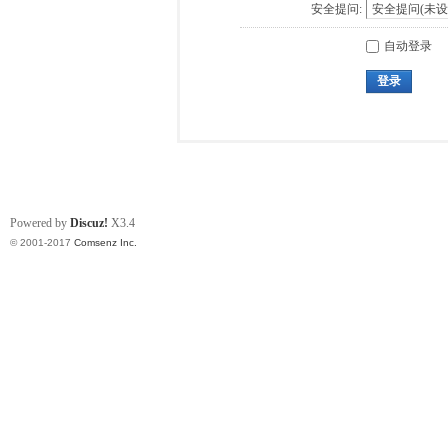
安全提问:
自动登录
登录
Powered by
Discuz!
X3.4
© 2001-2017
Comsenz Inc.