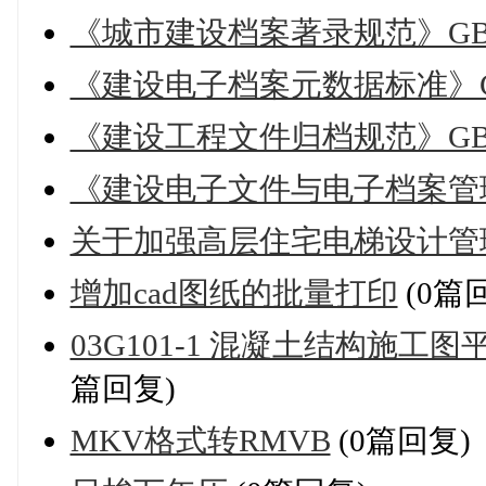
《城市建设档案著录规范》GBT50
《建设电子档案元数据标准》CJJT
《建设工程文件归档规范》GBT50
《建设电子文件与电子档案管理规范
关于加强高层住宅电梯设计管
增加cad图纸的批量打印
(0篇
03G101-1 混凝土结构施
篇回复)
MKV格式转RMVB
(0篇回复)