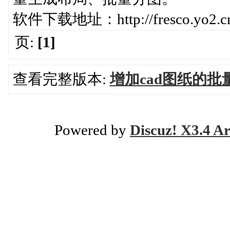
软件下载地址：http://fresco.yo2.cn/
页:
[1]
查看完整版本:
增加cad图纸的批
Powered by
Discuz! X3.4 Ar