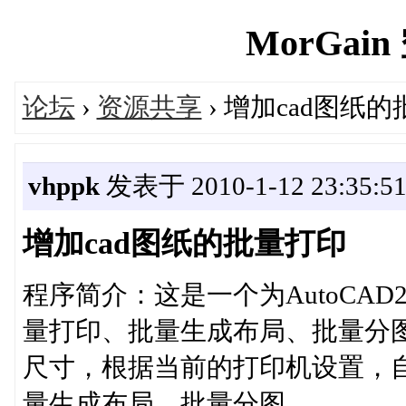
MorGain 
论坛
›
资源共享
› 增加cad图纸
vhppk
发表于 2010-1-12 23:35:5
增加cad图纸的批量打印
程序简介：这是一个为AutoCAD
量打印、批量生成布局、批量分
尺寸，根据当前的打印机设置，
量生成布局、批量分图。