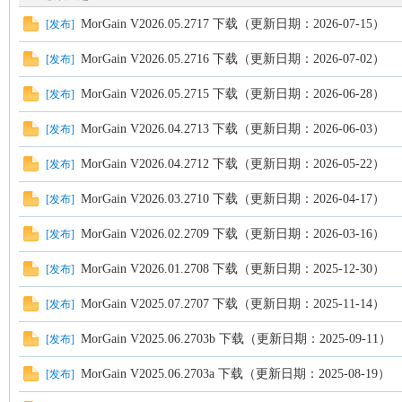
MorGain V2026.05.2717 下载（更新日期：2026-07-15）
[
发布
]
MorGain V2026.05.2716 下载（更新日期：2026-07-02）
[
发布
]
MorGain V2026.05.2715 下载（更新日期：2026-06-28）
[
发布
]
MorGain V2026.04.2713 下载（更新日期：2026-06-03）
[
发布
]
MorGain V2026.04.2712 下载（更新日期：2026-05-22）
[
发布
]
空
MorGain V2026.03.2710 下载（更新日期：2026-04-17）
[
发布
]
MorGain V2026.02.2709 下载（更新日期：2026-03-16）
[
发布
]
MorGain V2026.01.2708 下载（更新日期：2025-12-30）
[
发布
]
MorGain V2025.07.2707 下载（更新日期：2025-11-14）
[
发布
]
MorGain V2025.06.2703b 下载（更新日期：2025-09-11）
[
发布
]
间
MorGain V2025.06.2703a 下载（更新日期：2025-08-19）
[
发布
]