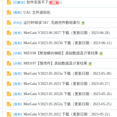
软件安装不了
[
已解决
]
UAC 文件虚拟化
[
教程
]
运行时错误'341': 无效控件数组索引
[
FAQ
]
MorGain V2023.06.2657 下载（更新日期：2023-06-28）
[
发布
]
MorGain V2023.05.2653b 下载（更新日期：2023-06-12）
[
发布
]
MID198【附加横向钢筋】原始数据及计算结果
[
示例
]
MID197【预埋件】原始数据及计算结果
[
示例
]
MorGain V2023.05.2653a 下载（更新日期：2023-05-28）
[
发布
]
MorGain V2023.05.2653 下载（更新日期：2023-05-27）
[
发布
]
MorGain V2023.05.2652b 下载（更新日期：2023-05-26）
[
发布
]
MorGain V2023.05.2652a 下载（更新日期：2023-05-25）
[
发布
]
MorGain V2023.05.2652 下载（更新日期：2023-05-22）
[
发布
]