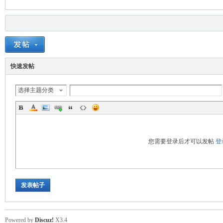
快速发帖
选择主题分类
您需要登录后才可以发帖
登
发表帖子
Powered by
Discuz!
X3.4