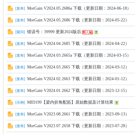
MorGain V2024.05.2686a 下载（更新日期：2024-06-18）
[
发布
]
MorGain V2024.05.2686 下载（更新日期：2024-05-22）
[
发布
]
错误号：39999 更新2024版后
[
疑问
]
MorGain V2024.04.2685 下载（更新日期：2024-04-22）
[
发布
]
MorGain V2024.03.2665a 下载（更新日期：2024-03-15）
[
发布
]
MorGain V2024.03.2665 下载（更新日期：2024-03-12）
[
发布
]
MorGain V2024.02.2663 下载（更新日期：2024-01-12）
[
发布
]
MorGain V2024.01.2662 下载（更新日期：2023-12-15）
[
发布
]
MID199【梁内折角配筋】原始数据及计算结果
[
示例
]
MorGain V2023.08.2661 下载（更新日期：2023-09-13）
[
发布
]
MorGain V2023.07.2658 下载（更新日期：2023-07-28）
[
发布
]