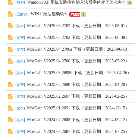
Windows XP 系统安装搜狗输入法后字体变了怎么办？
[
教程
]
WIN11无法启动软件
[
已解决
]
MorGain V2025.06.2703 下载（更新日期：2025-08-01）
[
发布
]
MorGain V2025.05.2702 下载（更新日期：2025-06-30）
[
发布
]
MorGain V2025.04.2700a 下载（更新日期：2025-06-18）
[
发布
]
MorGain V2025.04.2700 下载（更新日期：2025-05-22）
[
发布
]
MorGain V2025.03.2698b 下载（更新日期：2025-04-26）
[
发布
]
MorGain V2025.03.2698 下载（更新日期：2025-04-20）
[
发布
]
MorGain V2025.02.2697 下载（更新日期：2025-02-25）
[
发布
]
MorGain V2025.01.2691 下载（更新日期：2024-12-15）
[
发布
]
MorGain V2024.07.2688 下载（更新日期：2024-09-12）
[
发布
]
MorGain V2024.06.2687 下载（更新日期：2024-07-25）
[
发布
]