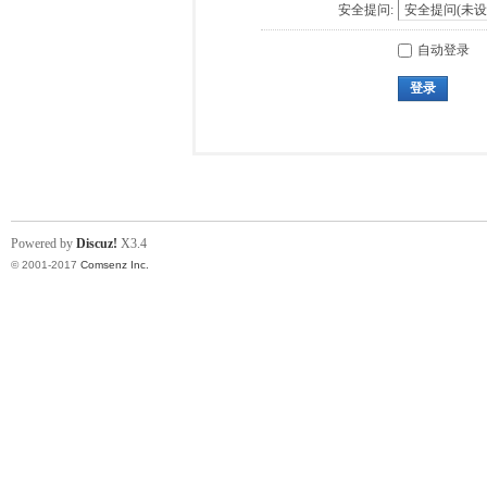
安全提问:
自动登录
登录
Powered by
Discuz!
X3.4
© 2001-2017
Comsenz Inc.