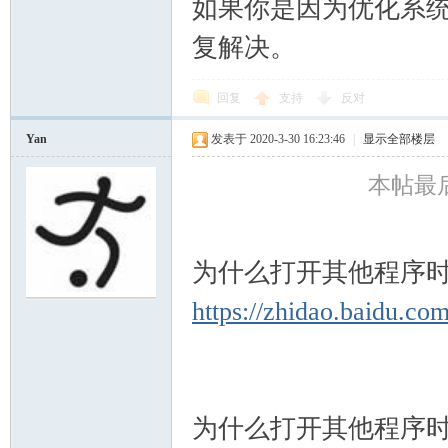
如果你是因为优化系统误删
复解决。
回复
支持
反对
Yan
发表于 2020-3-30 16:23:46
|
显示全部楼层
本帖最后由
为什么打开其他程序时提示
https://zhidao.baidu.co
为什么打开其他程序时提示