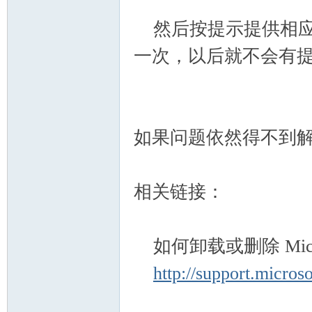
然后按提示提供相应
一次，以后就不会有
如果问题依然得不到解决
相关链接：
如何卸载或删除 Microso
http://support.micro