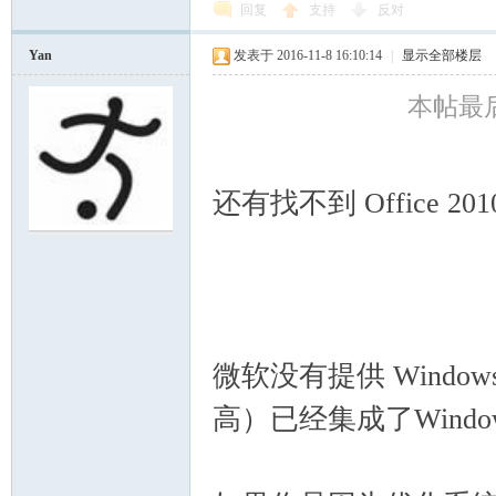
回复
支持
反对
Yan
发表于 2016-11-8 16:10:14
|
显示全部楼层
本帖最后由
还有找不到 Office 20
微软没有提供 Windows 
高）已经集成了Windows I