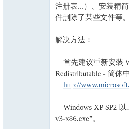
注册表...）、安装精简版
件删除了某些文件等
解决方法：
首先建议重新安装 Windows 
Redistributable 
http://www.microsoft
Windows XP SP2 
v3-x86.exe”。