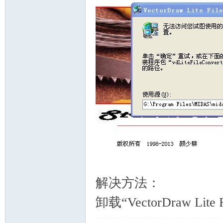
解决方法：
卸载“VectorDraw Lite Fi