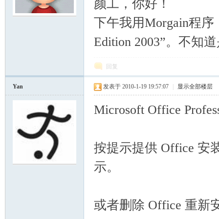
颜工，你好！
下午我用Morgain程序，运
or
Edition 2003
回复
Yan
发表于 2010-1-19 19:57:07
|
显示全部楼层
Microsoft Office Profe
Ga
按提示提供 Offic
示。
或者删除 Office 重
in