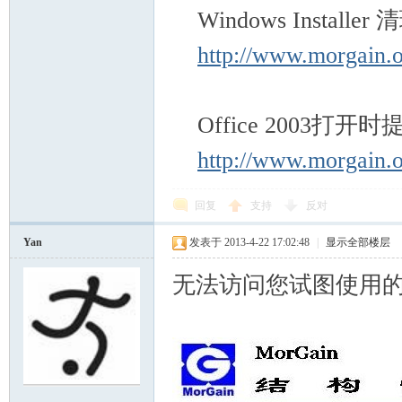
Windows Install
http://www.morgain.
Office 2003打开时
http://www.morgain.
回复
支持
反对
Yan
发表于 2013-4-22 17:02:48
|
显示全部楼层
无法访问您试图使用