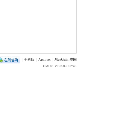
|
手机版
|
Archiver
|
MorGain 空间
GMT+8, 2026-8-9 02:48