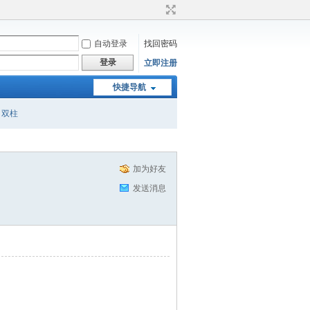
自动登录
找回密码
登录
立即注册
快捷导航
双柱
加为好友
发送消息