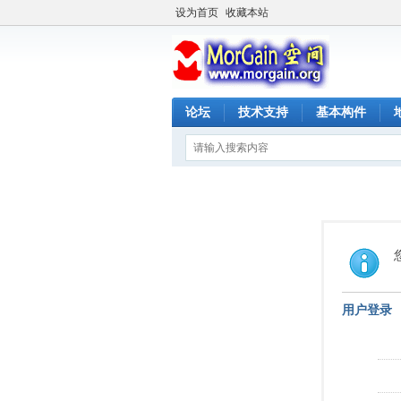
设为首页
收藏本站
论坛
技术支持
基本构件
用户登录