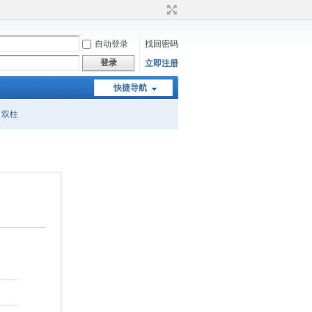
自动登录
找回密码
登录
立即注册
快捷导航
双柱