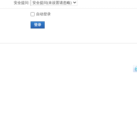
安全提问:
自动登录
登录