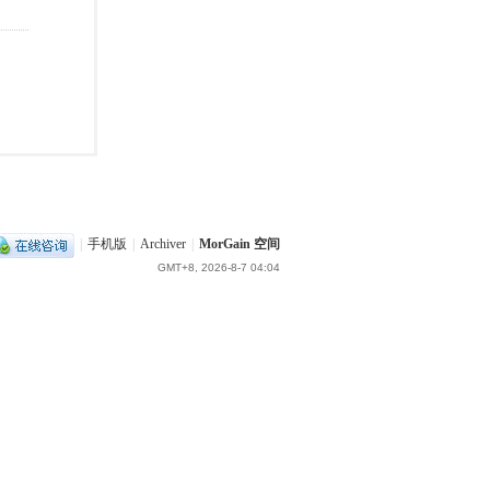
|
手机版
|
Archiver
|
MorGain 空间
GMT+8, 2026-8-7 04:04