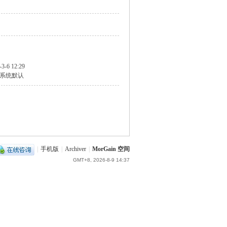
-3-6 12:29
系统默认
|
手机版
|
Archiver
|
MorGain 空间
GMT+8, 2026-8-9 14:37